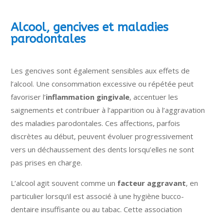
Alcool, gencives et maladies
parodontales
Les gencives sont également sensibles aux effets de
l’alcool. Une consommation excessive ou répétée peut
favoriser l’
inflammation gingivale
, accentuer les
saignements et contribuer à l’apparition ou à l’aggravation
des maladies parodontales. Ces affections, parfois
discrètes au début, peuvent évoluer progressivement
vers un déchaussement des dents lorsqu’elles ne sont
pas prises en charge.
L’alcool agit souvent comme un
facteur aggravant
, en
particulier lorsqu’il est associé à une hygiène bucco-
dentaire insuffisante ou au tabac. Cette association