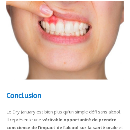
Conclusion
Le Dry January est bien plus qu’un simple défi sans alcool.
Il représente une
véritable opportunité de prendre
conscience de l’impact de l’alcool sur la santé orale
et