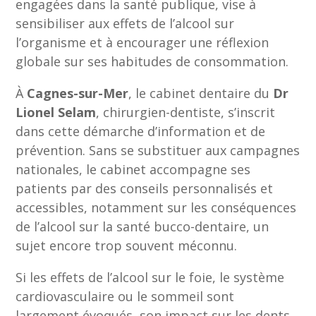
engagées dans la santé publique, vise à
sensibiliser aux effets de l’alcool sur
l’organisme et à encourager une réflexion
globale sur ses habitudes de consommation.
À
Cagnes-sur-Mer
, le cabinet dentaire du
Dr
Lionel Selam
, chirurgien-dentiste, s’inscrit
dans cette démarche d’information et de
prévention. Sans se substituer aux campagnes
nationales, le cabinet accompagne ses
patients par des conseils personnalisés et
accessibles, notamment sur les conséquences
de l’alcool sur la santé bucco-dentaire, un
sujet encore trop souvent méconnu.
Si les effets de l’alcool sur le foie, le système
cardiovasculaire ou le sommeil sont
largement évoqués, son impact sur les dents,