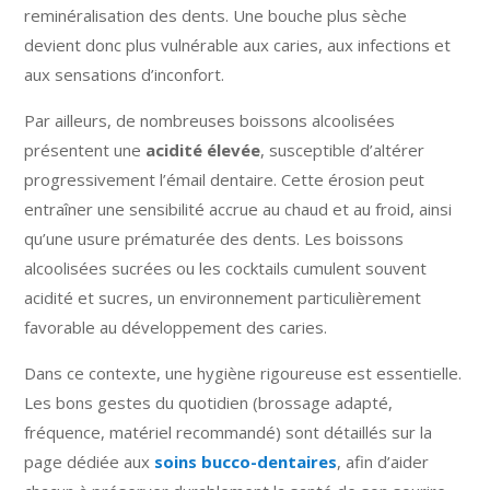
reminéralisation des dents. Une bouche plus sèche
devient donc plus vulnérable aux caries, aux infections et
aux sensations d’inconfort.
Par ailleurs, de nombreuses boissons alcoolisées
présentent une
acidité élevée
, susceptible d’altérer
progressivement l’émail dentaire. Cette érosion peut
entraîner une sensibilité accrue au chaud et au froid, ainsi
qu’une usure prématurée des dents. Les boissons
alcoolisées sucrées ou les cocktails cumulent souvent
acidité et sucres, un environnement particulièrement
favorable au développement des caries.
Dans ce contexte, une hygiène rigoureuse est essentielle.
Les bons gestes du quotidien (brossage adapté,
fréquence, matériel recommandé) sont détaillés sur la
page dédiée aux
soins bucco-dentaires
, afin d’aider