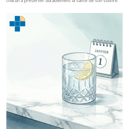
chacun à préserver durablement la santé de son sourire.