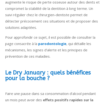
augmente le risque de perte osseuse autour des dents et
compromet la stabilité de la dentition à long terme. Un
suivi régulier chez le chirurgien-dentiste permet de
détecter précocement ces situations et de proposer des
solutions adaptées.
Pour approfondir ce sujet, il est possible de consulter la
page consacrée à la
parodontologie
, qui détaille les
mécanismes, les signes d’alerte et les principes de
prévention de ces maladies.
Le Dry January : quels bénéfices
pour la bouche ?
Faire une pause dans sa consommation d’alcool pendant
un mois peut avoir des
effets positifs rapides sur la