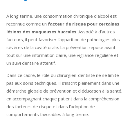
À long terme, une consommation chronique d’alcool est
reconnue comme un
facteur de risque pour certaines
lésions des muqueuses buccales
. Associé à d’autres
facteurs, il peut favoriser l’apparition de pathologies plus
sévères de la cavité orale. La prévention repose avant
tout sur une information claire, une vigilance régulière et
un suivi dentaire attentif.
Dans ce cadre, le rôle du chirurgien-dentiste ne se limite
pas aux soins techniques. Il s’inscrit pleinement dans une
démarche globale de prévention et d’éducation à la santé,
en accompagnant chaque patient dans la compréhension
des facteurs de risque et dans l’adoption de
comportements favorables à long terme.