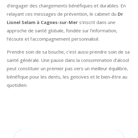
d’engager des changements bénéfiques et durables. En
relayant ces messages de prévention, le cabinet du
Dr
Lionel Selam à Cagnes-sur-Mer
s’inscrit dans une
approche de santé globale, fondée sur l’information,
l’écoute et l’accompagnement personnalisé.
Prendre soin de sa bouche, c’est aussi prendre soin de sa
santé générale. Une pause dans la consommation d’alcool
peut constituer un premier pas vers un meilleur équilibre,
bénéfique pour les dents, les gencives et le bien-être au
quotidien.