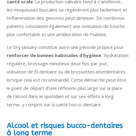
santé orale
. La production salivaire tend à s’améliorer,
les muqueuses buccales se régénèrent plus facilement et
l’inflammation des gencives peut diminuer. De nombreux
patients constatent également une sensation de bouche
plus confortable et une amélioration de l’haleine.
Le Dry January constitue aussi une période propice pour
renforcer de bonnes habitudes d’hygiène
: hydratation
régulière, brossage minutieux deux fois par jour,
utilisation de fil dentaire ou de brossettes interdentaires
lorsque cela est recommandé. Cette démarche peut être
le point de départ d’une réflexion plus large sur la place
de l’alcool dans le quotidien et sur ses effets à long
terme, y compris sur la santé bucco-dentaire.
Alcool et risques bucco-dentaires
à long terme