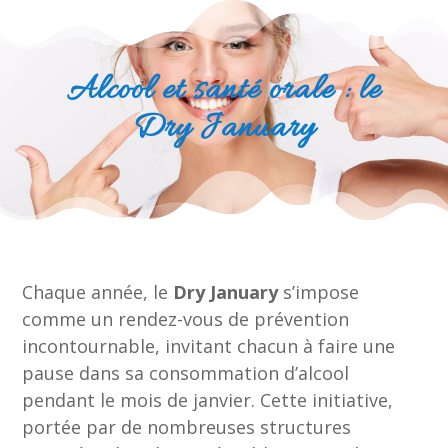
Alcool et santé orale : le
Dry January
Chaque année, le
Dry January
s’impose
comme un rendez-vous de prévention
incontournable, invitant chacun à faire une
pause dans sa consommation d’alcool
pendant le mois de janvier. Cette initiative,
portée par de nombreuses structures