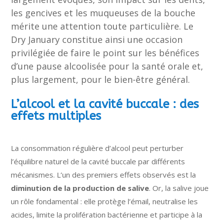
les gencives et les muqueuses de la bouche
mérite une attention toute particulière. Le
Dry January constitue ainsi une occasion
privilégiée de faire le point sur les bénéfices
d’une pause alcoolisée pour la santé orale et,
plus largement, pour le bien-être général.
L’alcool et la cavité buccale : des
effets multiples
La consommation régulière d’alcool peut perturber
l’équilibre naturel de la cavité buccale par différents
mécanismes. L’un des premiers effets observés est la
diminution de la production de salive
. Or, la salive joue
un rôle fondamental : elle protège l’émail, neutralise les
acides, limite la prolifération bactérienne et participe à la