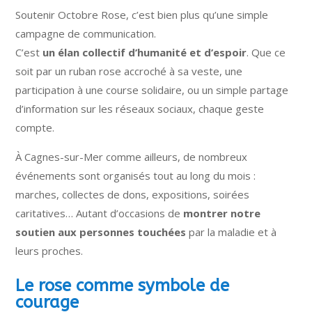
Soutenir Octobre Rose, c’est bien plus qu’une simple
campagne de communication.
C’est
un élan collectif d’humanité et d’espoir
. Que ce
soit par un ruban rose accroché à sa veste, une
participation à une course solidaire, ou un simple partage
d’information sur les réseaux sociaux, chaque geste
compte.
À Cagnes-sur-Mer comme ailleurs, de nombreux
événements sont organisés tout au long du mois :
marches, collectes de dons, expositions, soirées
caritatives… Autant d’occasions de
montrer notre
soutien aux personnes touchées
par la maladie et à
leurs proches.
Le rose comme symbole de
courage