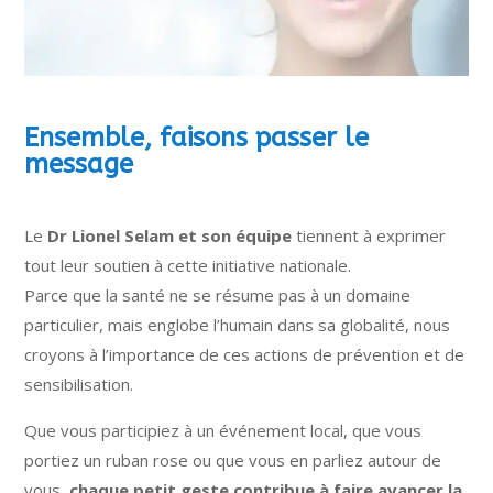
Ensemble, faisons passer le
message
Le
Dr Lionel Selam et son équipe
tiennent à exprimer
tout leur soutien à cette initiative nationale.
Parce que la santé ne se résume pas à un domaine
particulier, mais englobe l’humain dans sa globalité, nous
croyons à l’importance de ces actions de prévention et de
sensibilisation.
Que vous participiez à un événement local, que vous
portiez un ruban rose ou que vous en parliez autour de
vous,
chaque petit geste contribue à faire avancer la