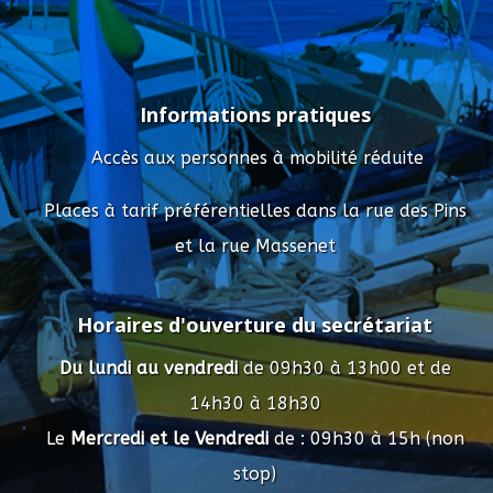
Informations pratiques
Accès aux personnes à mobilité réduite
Places à tarif préférentielles dans la rue des Pins
et la rue Massenet
Horaires d'ouverture du secrétariat
Du lundi au vendredi
de 09h30 à 13h00 et de
14h30 à 18h30
Le
Mercredi et le Vendredi
de : 09h30 à 15h (non
stop)