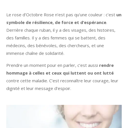
Le rose d’Octobre Rose n’est pas qu’une couleur : c’est
un
symbole de résilience, de force et d’espérance
.
Derrière chaque ruban, il y a des visages, des histoires,
des familles. Il y a des femmes qui se battent, des
médecins, des bénévoles, des chercheurs, et une
immense chaîne de solidarité.
Prendre un moment pour en parler, c’est aussi
rendre
hommage à celles et ceux qui luttent ou ont lutté
contre cette maladie. C’est reconnaître leur courage, leur
dignité et leur message d’espoir.