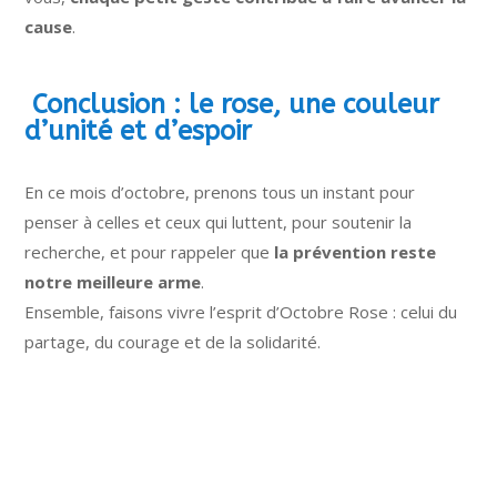
cause
.
Conclusion : le rose, une couleur
d’unité et d’espoir
En ce mois d’octobre, prenons tous un instant pour
penser à celles et ceux qui luttent, pour soutenir la
recherche, et pour rappeler que
la prévention reste
notre meilleure arme
.
Ensemble, faisons vivre l’esprit d’Octobre Rose : celui du
partage, du courage et de la solidarité.