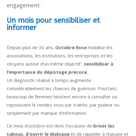
engagement.
Un mois pour sensibiliser et
informer
Depuis plus de 30 ans,
Octobre Rose
mobilise les
associations, les institutions, les entreprises et les
citoyens autour d’un même objectif :
sensibiliser à
l’importance du dépistage précoce
.
Un diagnostic réalisé à temps augmente
considérablement les chances de guérison. Pourtant,
beaucoup de femmes hésitent encore à consulter ou
repoussent le rendez-vous par crainte, par pudeur ou
simplement par manque d’information.
Ce mois d’octobre est donc l’occasion de
briser les
tabous, d’ouvrir le dialogue
et de rappeler à chacune et