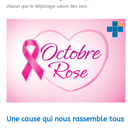
chacun que le dépistage sauve des vies.
Une cause qui nous rassemble tous